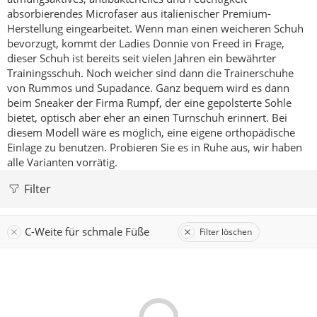
absorbierendes Microfaser aus italienischer Premium-
Herstellung eingearbeitet.
Wenn man einen weicheren Schuh
bevorzugt, kommt der Ladies Donnie von Freed in Frage,
dieser Schuh ist bereits seit vielen Jahren ein bewährter
Trainingsschuh.
Noch weicher sind dann die Trainerschuhe
von Rummos und Supadance.
Ganz bequem wird es dann
beim Sneaker der Firma Rumpf, der eine gepolsterte Sohle
bietet, optisch aber eher an einen Turnschuh erinnert. Bei
diesem Modell wäre es möglich, eine eigene orthopädische
Einlage zu benutzen.
Probieren Sie es in Ruhe aus, wir haben
alle Varianten vorrätig.
Filter
C-Weite für schmale Füße
Filter löschen