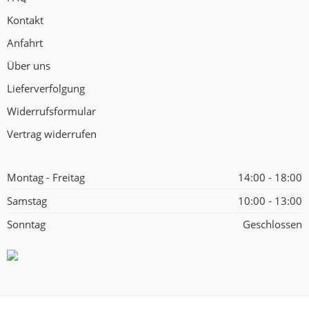
Kontakt
Anfahrt
Über uns
Lieferverfolgung
Widerrufsformular
Vertrag widerrufen
Montag - Freitag
14:00 - 18:00
Samstag
10:00 - 13:00
Sonntag
Geschlossen