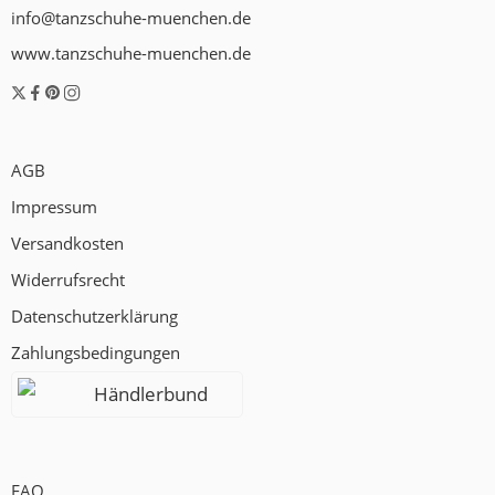
info@tanzschuhe-muenchen.de
www.tanzschuhe-muenchen.de
AGB
Impressum
Versandkosten
Widerrufsrecht
Datenschutzerklärung
Zahlungsbedingungen
Händlerbund
FAQ