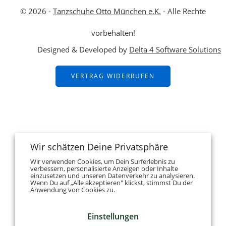
© 2026 -
Tanzschuhe Otto München e.K.
- Alle Rechte
vorbehalten!
Designed & Developed by
Delta 4 Software Solutions
VERTRAG WIDERRUFEN
Wir schätzen Deine Privatsphäre
Wir verwenden Cookies, um Dein Surferlebnis zu
verbessern, personalisierte Anzeigen oder Inhalte
einzusetzen und unseren Datenverkehr zu analysieren.
Wenn Du auf „Alle akzeptieren" klickst, stimmst Du der
Anwendung von Cookies zu.
Einstellungen