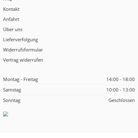
Kontakt
Anfahrt
Über uns
Lieferverfolgung
Widerrufsformular
Vertrag widerrufen
Montag - Freitag
14:00 - 18:00
Samstag
10:00 - 13:00
Sonntag
Geschlossen