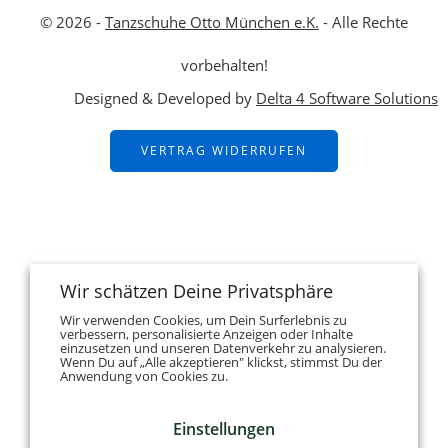
© 2026 -
Tanzschuhe Otto München e.K.
- Alle Rechte
vorbehalten!
Designed & Developed by
Delta 4 Software Solutions
VERTRAG WIDERRUFEN
Wir schätzen Deine Privatsphäre
Wir verwenden Cookies, um Dein Surferlebnis zu
verbessern, personalisierte Anzeigen oder Inhalte
einzusetzen und unseren Datenverkehr zu analysieren.
Wenn Du auf „Alle akzeptieren" klickst, stimmst Du der
Anwendung von Cookies zu.
Einstellungen