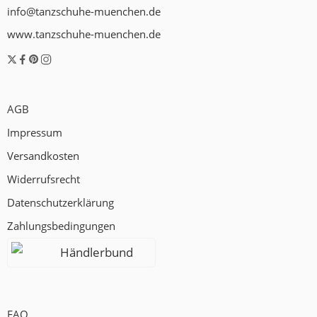
info@tanzschuhe-muenchen.de
www.tanzschuhe-muenchen.de
AGB
Impressum
Versandkosten
Widerrufsrecht
Datenschutzerklärung
Zahlungsbedingungen
Händlerbund
FAQ