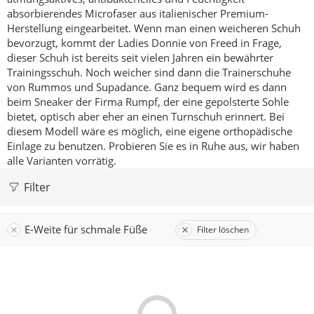
absorbierendes Microfaser aus italienischer Premium-
Herstellung eingearbeitet.
Wenn man einen weicheren Schuh
bevorzugt, kommt der Ladies Donnie von Freed in Frage,
dieser Schuh ist bereits seit vielen Jahren ein bewährter
Trainingsschuh.
Noch weicher sind dann die Trainerschuhe
von Rummos und Supadance.
Ganz bequem wird es dann
beim Sneaker der Firma Rumpf, der eine gepolsterte Sohle
bietet, optisch aber eher an einen Turnschuh erinnert. Bei
diesem Modell wäre es möglich, eine eigene orthopädische
Einlage zu benutzen.
Probieren Sie es in Ruhe aus, wir haben
alle Varianten vorrätig.
Filter
E-Weite für schmale Füße
Filter löschen