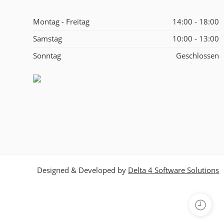
Montag - Freitag
14:00 - 18:00
Samstag
10:00 - 13:00
Sonntag
Geschlossen
Designed & Developed by
Delta 4 Software Solutions