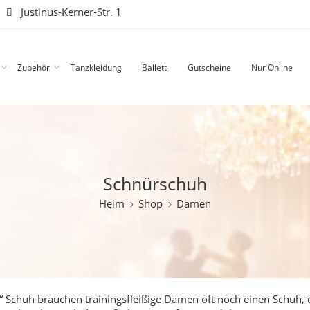
|
Justinus-Kerner-Str. 1
Zubehör
Tanzkleidung
Ballett
Gutscheine
Nur Online
Schnürschuh
Heim
Shop
Damen
 Schuh brauchen trainingsfleißige Damen oft noch einen Schuh, 