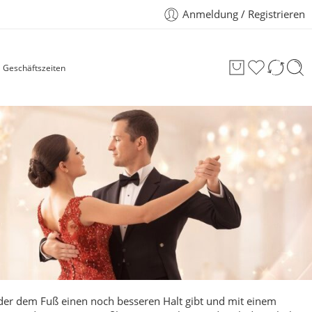
Anmeldung / Registrieren
Geschäftszeiten
der dem Fuß einen noch besseren Halt gibt und mit einem