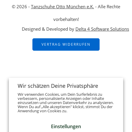
© 2026 -
Tanzschuhe Otto München e.K.
- Alle Rechte
vorbehalten!
Designed & Developed by
Delta 4 Software Solutions
VERTRAG WIDERRUFEN
Wir schätzen Deine Privatsphäre
Wir verwenden Cookies, um Dein Surferlebnis zu
verbessern, personalisierte Anzeigen oder Inhalte
einzusetzen und unseren Datenverkehr zu analysieren.
Wenn Du auf „Alle akzeptieren" klickst, stimmst Du der
Anwendung von Cookies zu.
Einstellungen