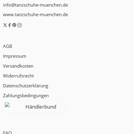
info@tanzschuhe-muenchen.de
www.tanzschuhe-muenchen.de
AGB
Impressum
Versandkosten
Widerrufsrecht
Datenschutzerklärung
Zahlungsbedingungen
Händlerbund
FAQ