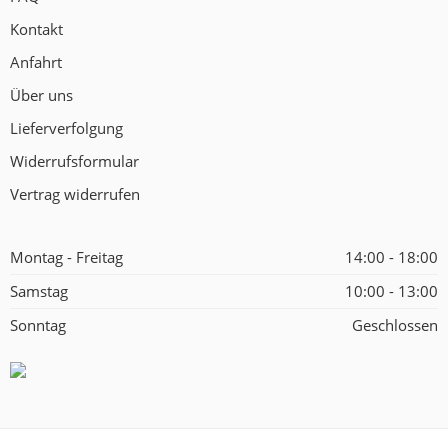
Kontakt
Anfahrt
Über uns
Lieferverfolgung
Widerrufsformular
Vertrag widerrufen
Montag - Freitag
14:00 - 18:00
Samstag
10:00 - 13:00
Sonntag
Geschlossen