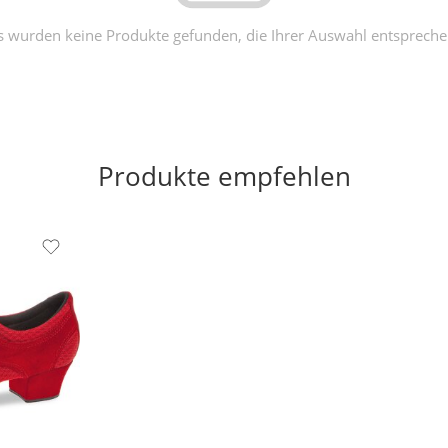
s wurden keine Produkte gefunden, die Ihrer Auswahl entspreche
Produkte empfehlen