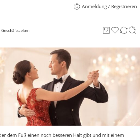
Anmeldung / Registrieren
Geschäftszeiten
der dem Fuß einen noch besseren Halt gibt und mit einem