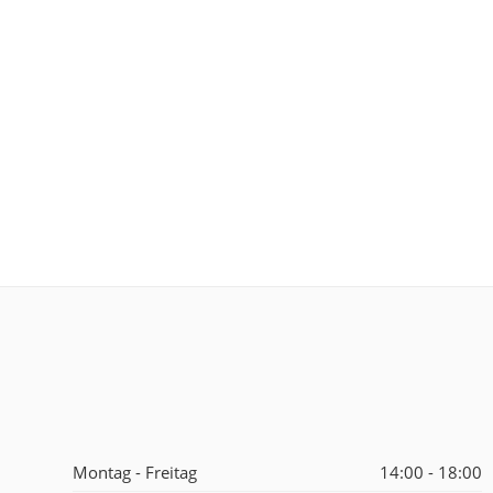
Montag - Freitag
14:00 - 18:00