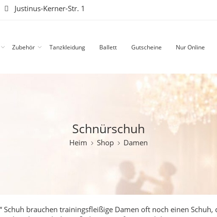
|
Justinus-Kerner-Str. 1
Zubehör
Tanzkleidung
Ballett
Gutscheine
Nur Online
Schnürschuh
Heim
Shop
Damen
 Schuh brauchen trainingsfleißige Damen oft noch einen Schuh, 