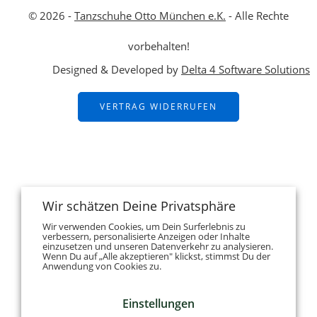
© 2026 -
Tanzschuhe Otto München e.K.
- Alle Rechte
vorbehalten!
Designed & Developed by
Delta 4 Software Solutions
VERTRAG WIDERRUFEN
Wir schätzen Deine Privatsphäre
Wir verwenden Cookies, um Dein Surferlebnis zu
verbessern, personalisierte Anzeigen oder Inhalte
einzusetzen und unseren Datenverkehr zu analysieren.
Wenn Du auf „Alle akzeptieren" klickst, stimmst Du der
Anwendung von Cookies zu.
Einstellungen