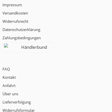
Impressum
Versandkosten
Widerrufsrecht
Datenschutzerklärung
Zahlungsbedingungen
Händlerbund
FAQ
Kontakt
Anfahrt
Über uns
Lieferverfolgung
Widerrufsformular