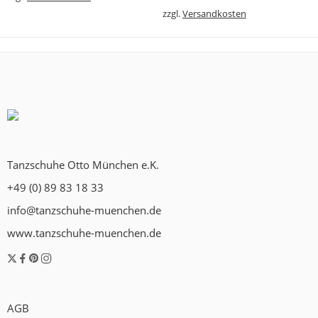
zzgl.
Versandkosten
Tanzschuhe Otto München e.K.
+49 (0) 89 83 18 33
info@tanzschuhe-muenchen.de
www.tanzschuhe-muenchen.de
AGB