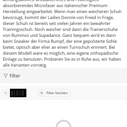
absorbierendes Microfaser aus italienischer Premium-
Herstellung eingearbeitet.
Wenn man einen weicheren Schuh
bevorzugt, kommt der Ladies Donnie von Freed in Frage,
dieser Schuh ist bereits seit vielen Jahren ein bewährter
Trainingsschuh.
Noch weicher sind dann die Trainerschuhe
von Rummos und Supadance.
Ganz bequem wird es dann
beim Sneaker der Firma Rumpf, der eine gepolsterte Sohle
bietet, optisch aber eher an einen Turnschuh erinnert. Bei
diesem Modell wäre es möglich, eine eigene orthopädische
Einlage zu benutzen.
Probieren Sie es in Ruhe aus, wir haben
alle Varianten vorrätig.
Filter
Filter löschen