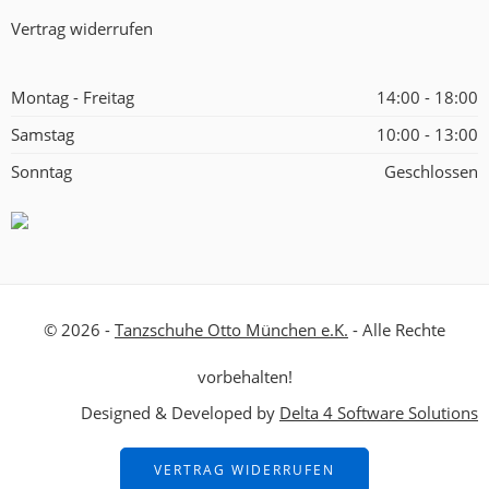
Vertrag widerrufen
Montag - Freitag
14:00 - 18:00
Samstag
10:00 - 13:00
Sonntag
Geschlossen
© 2026 -
Tanzschuhe Otto München e.K.
- Alle Rechte
vorbehalten!
Designed & Developed by
Delta 4 Software Solutions
VERTRAG WIDERRUFEN