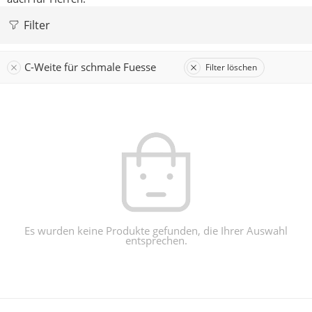
Filter
C-Weite für schmale Fuesse
Filter löschen
Es wurden keine Produkte gefunden, die Ihrer Auswahl
entsprechen.