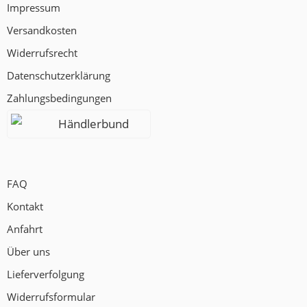
Impressum
Versandkosten
Widerrufsrecht
Datenschutzerklärung
Zahlungsbedingungen
Händlerbund
FAQ
Kontakt
Anfahrt
Über uns
Lieferverfolgung
Widerrufsformular