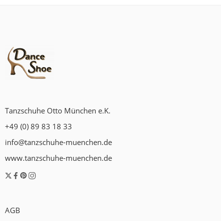
Tanzschuhe Otto München e.K.
+49 (0) 89 83 18 33
info@tanzschuhe-muenchen.de
www.tanzschuhe-muenchen.de
AGB