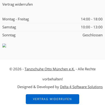
Vertrag widerrufen
Montag - Freitag
14:00 - 18:00
Samstag
10:00 - 13:00
Sonntag
Geschlossen
© 2026 -
Tanzschuhe Otto München e.K.
- Alle Rechte
vorbehalten!
Designed & Developed by
Delta 4 Software Solutions
VERTRAG WIDERRUFEN