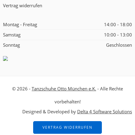
Vertrag widerrufen
Montag - Freitag
14:00 - 18:00
Samstag
10:00 - 13:00
Sonntag
Geschlossen
© 2026 -
Tanzschuhe Otto München e.K.
- Alle Rechte
vorbehalten!
Designed & Developed by
Delta 4 Software Solutions
VERTRAG WIDERRUFEN