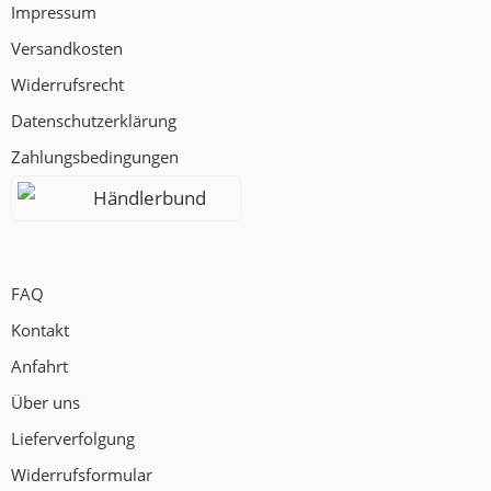
Impressum
Versandkosten
Widerrufsrecht
Datenschutzerklärung
Zahlungsbedingungen
Händlerbund
FAQ
Kontakt
Anfahrt
Über uns
Lieferverfolgung
Widerrufsformular