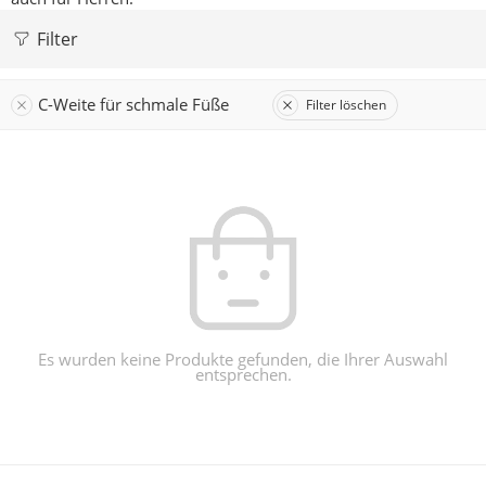
Filter
C-Weite für schmale Füße
Filter löschen
Es wurden keine Produkte gefunden, die Ihrer Auswahl
entsprechen.