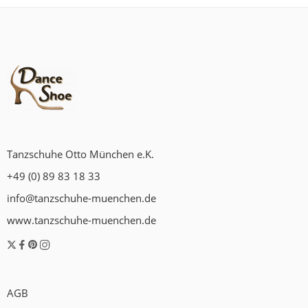
Tanzschuhe Otto München e.K.
+49 (0) 89 83 18 33
info@tanzschuhe-muenchen.de
www.tanzschuhe-muenchen.de
AGB