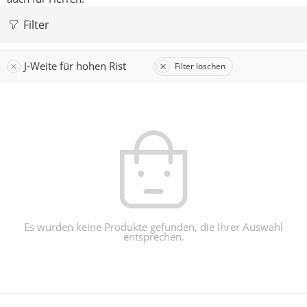
Filter
J-Weite für hohen Rist
Filter löschen
Es wurden keine Produkte gefunden, die Ihrer Auswahl
entsprechen.