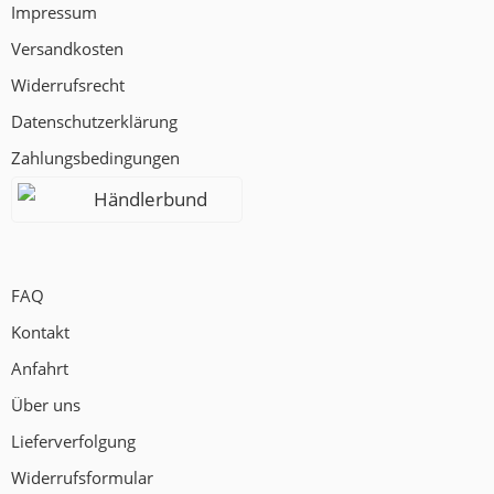
Impressum
Versandkosten
Widerrufsrecht
Datenschutzerklärung
Zahlungsbedingungen
Händlerbund
FAQ
Kontakt
Anfahrt
Über uns
Lieferverfolgung
Widerrufsformular