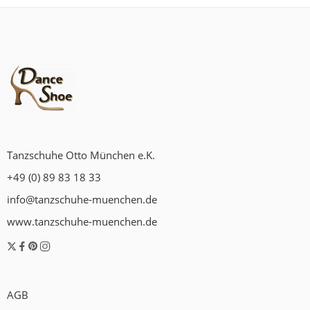
Tanzschuhe Otto München e.K.
+49 (0) 89 83 18 33
info@tanzschuhe-muenchen.de
www.tanzschuhe-muenchen.de
AGB