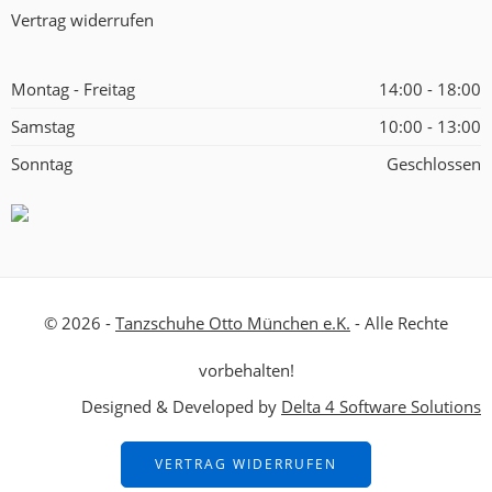
Vertrag widerrufen
Montag - Freitag
14:00 - 18:00
Samstag
10:00 - 13:00
Sonntag
Geschlossen
© 2026 -
Tanzschuhe Otto München e.K.
- Alle Rechte
vorbehalten!
Designed & Developed by
Delta 4 Software Solutions
VERTRAG WIDERRUFEN