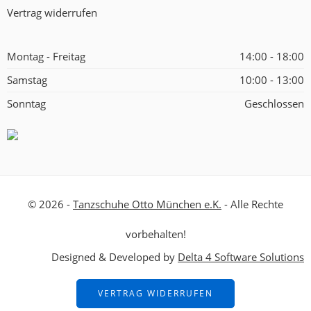
Vertrag widerrufen
Montag - Freitag
14:00 - 18:00
Samstag
10:00 - 13:00
Sonntag
Geschlossen
© 2026 -
Tanzschuhe Otto München e.K.
- Alle Rechte
vorbehalten!
Designed & Developed by
Delta 4 Software Solutions
VERTRAG WIDERRUFEN