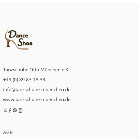
Tanzschuhe Otto München e.K.
+49 (0) 89 83 18 33
info@tanzschuhe-muenchen.de
www.tanzschuhe-muenchen.de
AGB