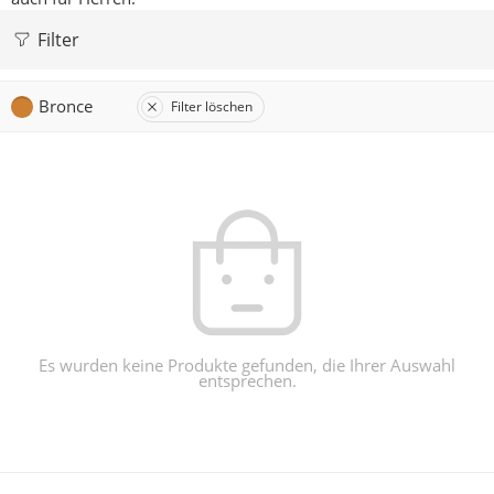
Filter
Bronce
Filter löschen
Es wurden keine Produkte gefunden, die Ihrer Auswahl
entsprechen.