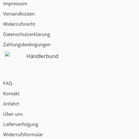
Impressum
Versandkosten
Widerrufsrecht
Datenschutzerklärung
Zahlungsbedingungen
Händlerbund
FAQ
Kontakt
Anfahrt
Über uns
Lieferverfolgung
Widerrufsformular