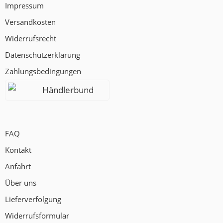
Impressum
Versandkosten
Widerrufsrecht
Datenschutzerklärung
Zahlungsbedingungen
Händlerbund
FAQ
Kontakt
Anfahrt
Über uns
Lieferverfolgung
Widerrufsformular