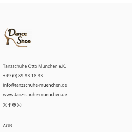
Tanzschuhe Otto München e.K.
+49 (0) 89 83 18 33
info@tanzschuhe-muenchen.de
www.tanzschuhe-muenchen.de
AGB