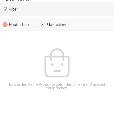
Filter
Hautfarben
Filter löschen
Es wurden keine Produkte gefunden, die Ihrer Auswahl
entsprechen.