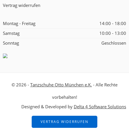
Vertrag widerrufen
Montag - Freitag
14:00 - 18:00
Samstag
10:00 - 13:00
Sonntag
Geschlossen
© 2026 -
Tanzschuhe Otto München e.K.
- Alle Rechte
vorbehalten!
Designed & Developed by
Delta 4 Software Solutions
VERTRAG WIDERRUFEN