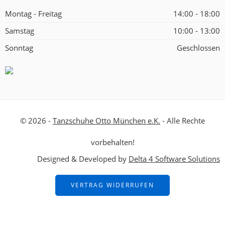
Montag - Freitag
14:00 - 18:00
Samstag
10:00 - 13:00
Sonntag
Geschlossen
© 2026 -
Tanzschuhe Otto München e.K.
- Alle Rechte
vorbehalten!
Designed & Developed by
Delta 4 Software Solutions
VERTRAG WIDERRUFEN