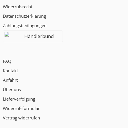
Widerrufsrecht
Datenschutzerklärung
Zahlungsbedingungen
Händlerbund
FAQ
Kontakt
Anfahrt
Über uns
Lieferverfolgung
Widerrufsformular
Vertrag widerrufen