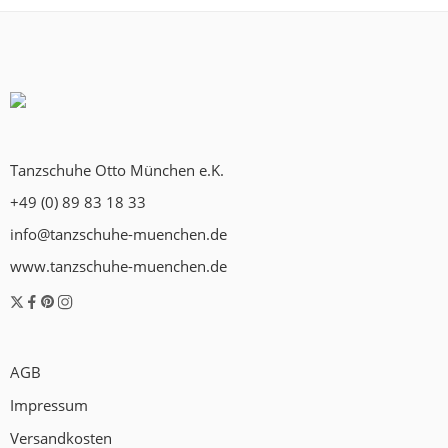
Tanzschuhe Otto München e.K.
+49 (0) 89 83 18 33
info@tanzschuhe-muenchen.de
www.tanzschuhe-muenchen.de
AGB
Impressum
Versandkosten