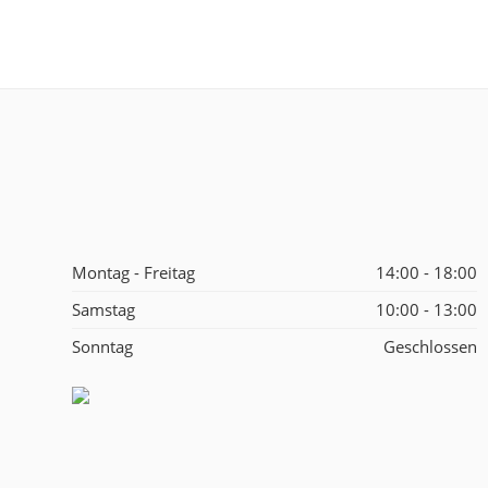
Montag - Freitag
14:00 - 18:00
Samstag
10:00 - 13:00
Sonntag
Geschlossen