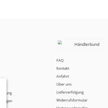
Händlerbund
FAQ
Kontakt
Anfahrt
Über uns
t
Lieferverfolgung
klärung
Widerrufsformular
ngungen