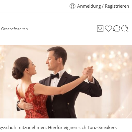
Anmeldung / Registrieren
Geschäftszeiten
ingsschuh mitzunehmen.
Hierfür eignen sich Tanz-Sneakers