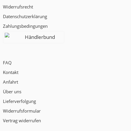
Widerrufsrecht
Datenschutzerklärung
Zahlungsbedingungen
Händlerbund
FAQ
Kontakt
Anfahrt
Über uns
Lieferverfolgung
Widerrufsformular
Vertrag widerrufen