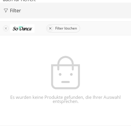
Filter
Filter löschen
Es wurden keine Produkte gefunden, die Ihrer Auswahl
entsprechen.