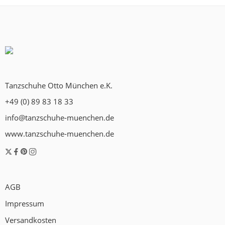
Tanzschuhe Otto München e.K.
+49 (0) 89 83 18 33
info@tanzschuhe-muenchen.de
www.tanzschuhe-muenchen.de
AGB
Impressum
Versandkosten