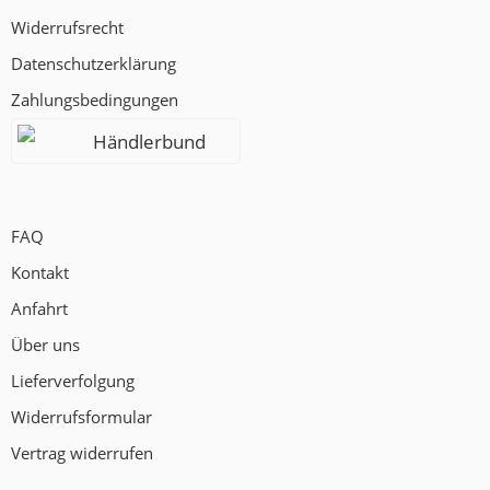
Widerrufsrecht
Datenschutzerklärung
Zahlungsbedingungen
Händlerbund
FAQ
Kontakt
Anfahrt
Über uns
Lieferverfolgung
Widerrufsformular
Vertrag widerrufen