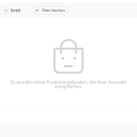
breit
Filter löschen
Es wurden keine Produkte gefunden, die Ihrer Auswahl
entsprechen.