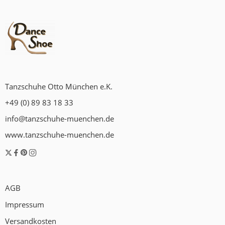
Tanzschuhe Otto München e.K.
+49 (0) 89 83 18 33
info@tanzschuhe-muenchen.de
www.tanzschuhe-muenchen.de
AGB
Impressum
Versandkosten