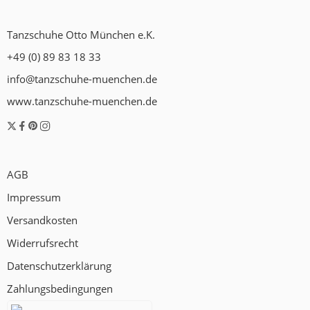
Tanzschuhe Otto München e.K.
+49 (0) 89 83 18 33
info@tanzschuhe-muenchen.de
www.tanzschuhe-muenchen.de
AGB
Impressum
Versandkosten
Widerrufsrecht
Datenschutzerklärung
Zahlungsbedingungen