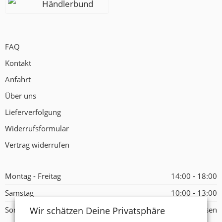
Händlerbund
FAQ
Kontakt
Anfahrt
Über uns
Lieferverfolgung
Widerrufsformular
Vertrag widerrufen
Montag - Freitag
14:00 - 18:00
Samstag
10:00 - 13:00
Wir schätzen Deine Privatsphäre
Sonntag
Geschlossen