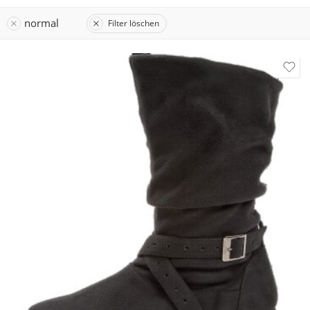
normal
Filter löschen