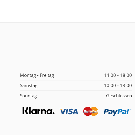
Montag - Freitag
14:00 - 18:00
Samstag
10:00 - 13:00
Sonntag
Geschlossen