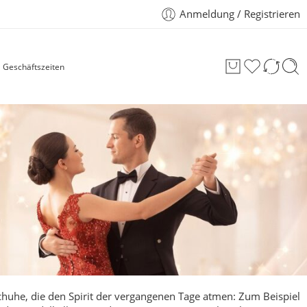
Anmeldung / Registrieren
Geschäftszeiten
chuhe, die den Spirit der vergangenen Tage atmen: Zum Beispiel