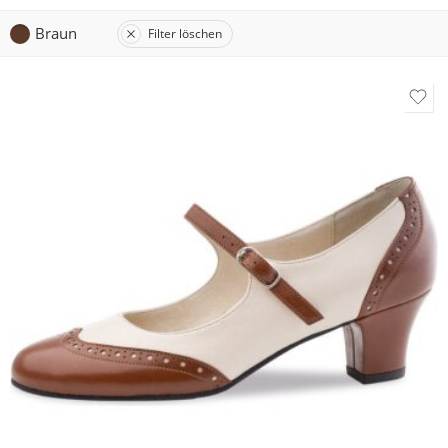
Braun
Filter löschen