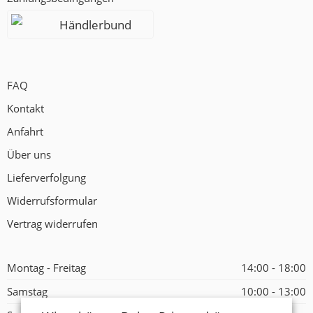
Händlerbund
FAQ
Kontakt
Anfahrt
Über uns
Lieferverfolgung
Widerrufsformular
Vertrag widerrufen
Montag - Freitag
14:00 - 18:00
Samstag
10:00 - 13:00