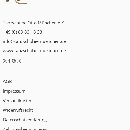
Tanzschuhe Otto München e.K.
+49 (0) 89 83 18 33
info@tanzschuhe-muenchen.de
www.tanzschuhe-muenchen.de
AGB
Impressum
Versandkosten
Widerrufsrecht
Datenschutzerklärung
Zahlungsbedingungen