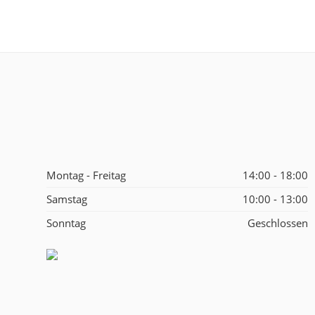
Montag - Freitag
14:00 - 18:00
Samstag
10:00 - 13:00
Sonntag
Geschlossen