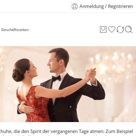
Anmeldung / Registrieren
Geschäftszeiten
chuhe, die den Spirit der vergangenen Tage atmen: Zum Beispiel