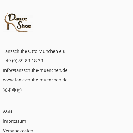
Tanzschuhe Otto München e.K.
+49 (0) 89 83 18 33
info@tanzschuhe-muenchen.de
www.tanzschuhe-muenchen.de
AGB
Impressum
Versandkosten