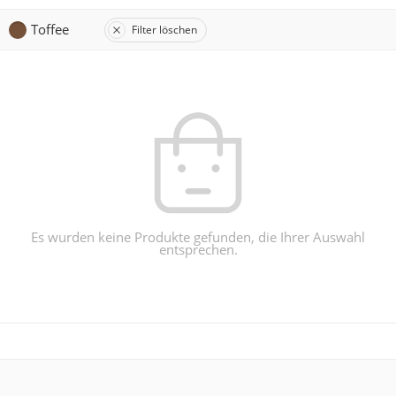
Toffee
Filter löschen
Es wurden keine Produkte gefunden, die Ihrer Auswahl
entsprechen.