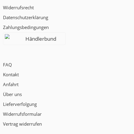
Widerrufsrecht
Datenschutzerklärung
Zahlungsbedingungen
Händlerbund
FAQ
Kontakt
Anfahrt
Über uns
Lieferverfolgung
Widerrufsformular
Vertrag widerrufen