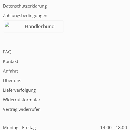
Datenschutzerklärung
Zahlungsbedingungen
Händlerbund
FAQ
Kontakt
Anfahrt
Über uns
Lieferverfolgung
Widerrufsformular
Vertrag widerrufen
Montag - Freitag
14:00 - 18:00