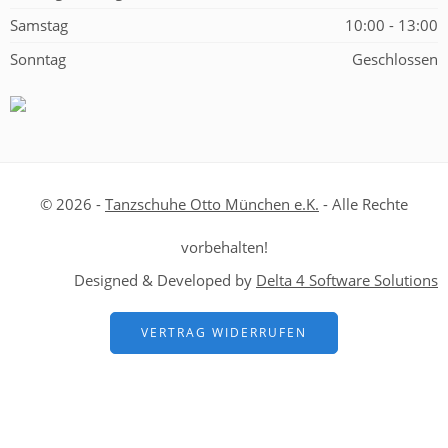
Samstag
10:00 - 13:00
Sonntag
Geschlossen
© 2026 -
Tanzschuhe Otto München e.K.
- Alle Rechte
vorbehalten!
Designed & Developed by
Delta 4 Software Solutions
VERTRAG WIDERRUFEN