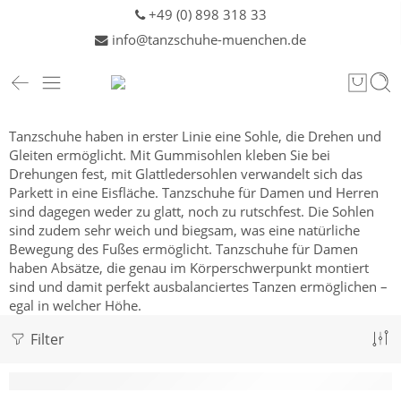
+49 (0) 898 318 33
info@tanzschuhe-muenchen.de
Tanzschuhe haben in erster Linie eine Sohle, die Drehen und
Gleiten ermöglicht. Mit Gummisohlen kleben Sie bei
Drehungen fest, mit Glattledersohlen verwandelt sich das
Parkett in eine Eisfläche. Tanzschuhe für Damen und
Herren
sind dagegen weder zu glatt, noch zu rutschfest. Die Sohlen
sind zudem sehr weich und biegsam, was eine natürliche
Bewegung des Fußes ermöglicht. Tanzschuhe für Damen
haben Absätze, die genau im Körperschwerpunkt montiert
sind und damit perfekt ausbalanciertes Tanzen ermöglichen –
egal in welcher Höhe.
Filter