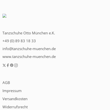
Tanzschuhe Otto München e.K.
+49 (0) 89 83 18 33
info@tanzschuhe-muenchen.de
www.tanzschuhe-muenchen.de
AGB
Impressum
Versandkosten
Widerrufsrecht