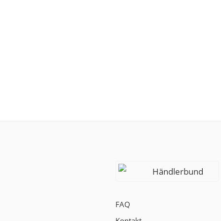
Händlerbund
FAQ
Kontakt