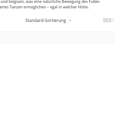
h und biegsam, was eine natürliche Bewegung des Fußes
rtes Tanzen ermöglichen – egal in welcher Höhe.
Standard-Sortierung