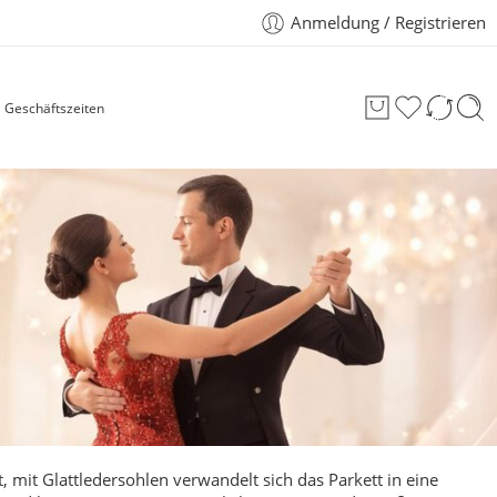
Anmeldung / Registrieren
Geschäftszeiten
 mit Glattledersohlen verwandelt sich das Parkett in eine