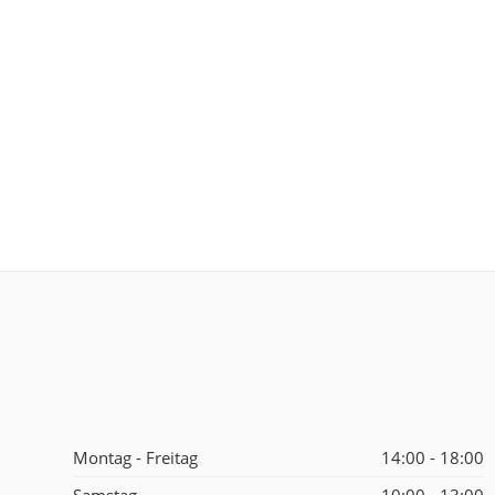
Montag - Freitag
14:00 - 18:00