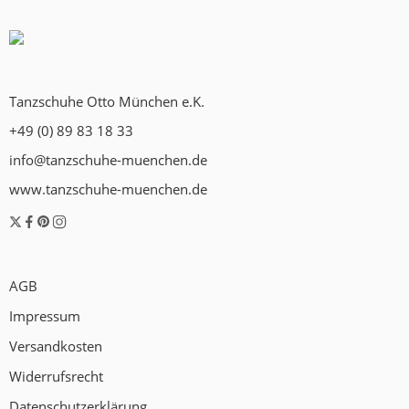
Tanzschuhe Otto München e.K.
+49 (0) 89 83 18 33
info@tanzschuhe-muenchen.de
www.tanzschuhe-muenchen.de
AGB
Impressum
Versandkosten
Widerrufsrecht
Datenschutzerklärung