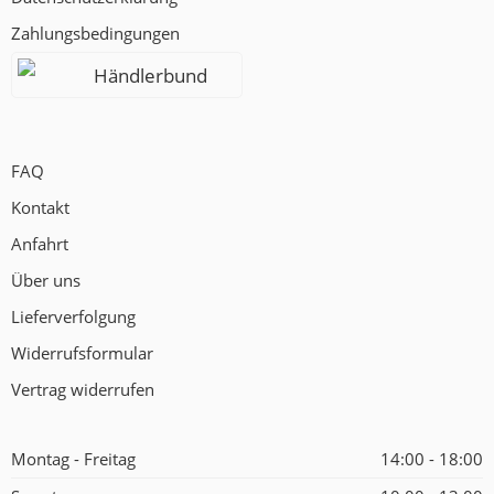
Zahlungsbedingungen
Händlerbund
FAQ
Kontakt
Anfahrt
Über uns
Lieferverfolgung
Widerrufsformular
Vertrag widerrufen
Montag - Freitag
14:00 - 18:00