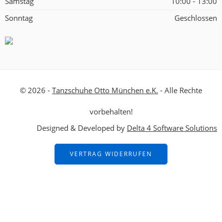
Samstag
10:00 - 13:00
Sonntag
Geschlossen
© 2026 -
Tanzschuhe Otto München e.K.
- Alle Rechte
vorbehalten!
Designed & Developed by
Delta 4 Software Solutions
VERTRAG WIDERRUFEN