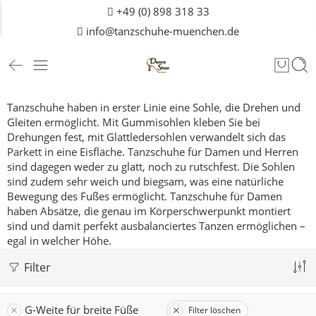
+49 (0) 898 318 33
info@tanzschuhe-muenchen.de
Tanzschuhe haben in erster Linie eine Sohle, die Drehen und
Gleiten ermöglicht. Mit Gummisohlen kleben Sie bei
Drehungen fest, mit Glattledersohlen verwandelt sich das
Parkett in eine Eisfläche. Tanzschuhe für Damen und
Herren
sind dagegen weder zu glatt, noch zu rutschfest. Die Sohlen
sind zudem sehr weich und biegsam, was eine natürliche
Bewegung des Fußes ermöglicht. Tanzschuhe für Damen
haben Absätze, die genau im Körperschwerpunkt montiert
sind und damit perfekt ausbalanciertes Tanzen ermöglichen –
egal in welcher Höhe.
Filter
G-Weite für breite Füße
Filter löschen