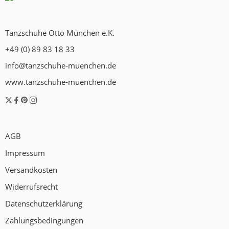
Tanzschuhe Otto München e.K.
+49 (0) 89 83 18 33
info@tanzschuhe-muenchen.de
www.tanzschuhe-muenchen.de
AGB
Impressum
Versandkosten
Widerrufsrecht
Datenschutzerklärung
Zahlungsbedingungen