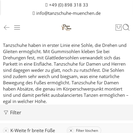
+49 (0) 898 318 33
info@tanzschuhe-muenchen.de
Tanzschuhe haben in erster Linie eine Sohle, die Drehen und
Gleiten ermöglicht. Mit Gummisohlen kleben Sie bei
Drehungen fest, mit Glattledersohlen verwandelt sich das
Parkett in eine Eisfläche. Tanzschuhe für Damen und
Herren
sind dagegen weder zu glatt, noch zu rutschfest. Die Sohlen
sind zudem sehr weich und biegsam, was eine natürliche
Bewegung des Fußes ermöglicht. Tanzschuhe für Damen
haben Absätze, die genau im Körperschwerpunkt montiert
sind und damit perfekt ausbalanciertes Tanzen ermöglichen –
egal in welcher Höhe.
Filter
K-Weite fr breite Füße
Filter löschen