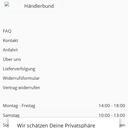
Händlerbund
FAQ
Kontakt
Anfahrt
Über uns
Lieferverfolgung
Widerrufsformular
Vertrag widerrufen
Montag - Freitag
14:00 - 18:00
Samstag
10:00 - 13:00
Wir schätzen Deine Privatsphäre
Sonntag
Geschlossen