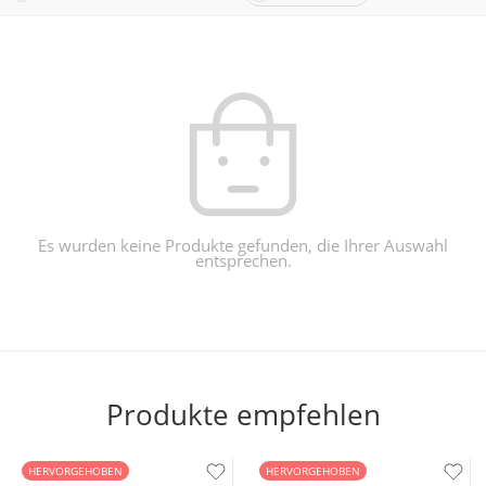
Es wurden keine Produkte gefunden, die Ihrer Auswahl
entsprechen.
Produkte empfehlen
HERVORGEHOBEN
HERVORGEHOBEN