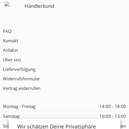
Händlerbund
FAQ
Kontakt
Anfahrt
Über uns
Lieferverfolgung
Widerrufsformular
Vertrag widerrufen
Montag - Freitag
14:00 - 18:00
Samstag
10:00 - 13:00
Wir schätzen Deine Privatsphäre
Sonntag
Geschlossen