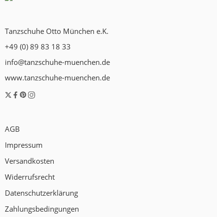
Tanzschuhe Otto München e.K.
+49 (0) 89 83 18 33
info@tanzschuhe-muenchen.de
www.tanzschuhe-muenchen.de
AGB
Impressum
Versandkosten
Widerrufsrecht
Datenschutzerklärung
Zahlungsbedingungen