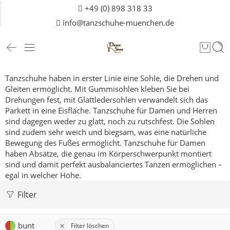
+49 (0) 898 318 33
info@tanzschuhe-muenchen.de
Tanzschuhe haben in erster Linie eine Sohle, die Drehen und
Gleiten ermöglicht. Mit Gummisohlen kleben Sie bei
Drehungen fest, mit Glattledersohlen verwandelt sich das
Parkett in eine Eisfläche. Tanzschuhe für Damen und
Herren
sind dagegen weder zu glatt, noch zu rutschfest. Die Sohlen
sind zudem sehr weich und biegsam, was eine natürliche
Bewegung des Fußes ermöglicht. Tanzschuhe für Damen
haben Absätze, die genau im Körperschwerpunkt montiert
sind und damit perfekt ausbalanciertes Tanzen ermöglichen –
egal in welcher Höhe.
Filter
bunt
Filter löschen