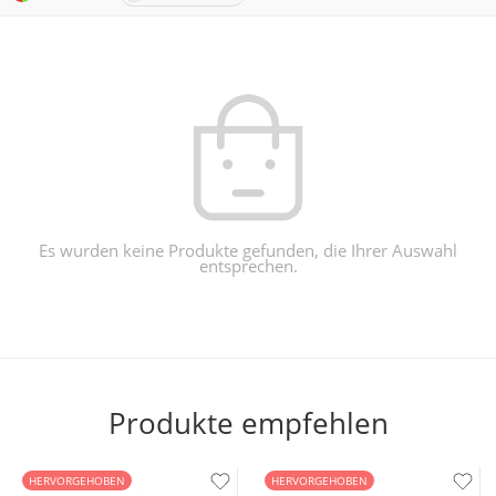
Es wurden keine Produkte gefunden, die Ihrer Auswahl
entsprechen.
Produkte empfehlen
HERVORGEHOBEN
HERVORGEHOBEN