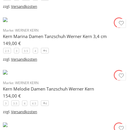
zzgl.
Versandkosten
Marke:
WERNER KERN
Kern Marina Damen Tanzschuh Werner Kern 3,4 cm
149,00
€
2.5
3
3.5
4
9
zzgl.
Versandkosten
Marke:
WERNER KERN
Kern Melodie Damen Tanzschuh Werner Kern
154,00
€
3
3.5
4
4.5
4
zzgl.
Versandkosten