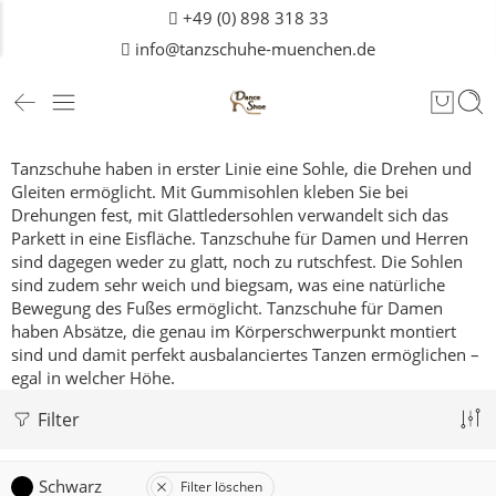
+49 (0) 898 318 33
info@tanzschuhe-muenchen.de
Tanzschuhe haben in erster Linie eine Sohle, die Drehen und
Gleiten ermöglicht. Mit Gummisohlen kleben Sie bei
Drehungen fest, mit Glattledersohlen verwandelt sich das
Parkett in eine Eisfläche. Tanzschuhe für Damen und
Herren
sind dagegen weder zu glatt, noch zu rutschfest. Die Sohlen
sind zudem sehr weich und biegsam, was eine natürliche
Bewegung des Fußes ermöglicht. Tanzschuhe für Damen
haben Absätze, die genau im Körperschwerpunkt montiert
sind und damit perfekt ausbalanciertes Tanzen ermöglichen –
egal in welcher Höhe.
Filter
Schwarz
Filter löschen