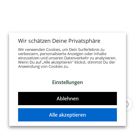
Wir schätzen Deine Privatsphäre
Wir verwenden Cookies, um Dein Surferlebnis zu
verbessern, personalisierte Anzeigen oder Inhalte
einzusetzen und unseren Datenverkehr zu analysieren.
Wenn Du auf „Alle akzeptieren" klickst, stimmst Du der
Anwendung von Cookies zu.
Einstellungen
Ablehnen
Alle akzeptieren