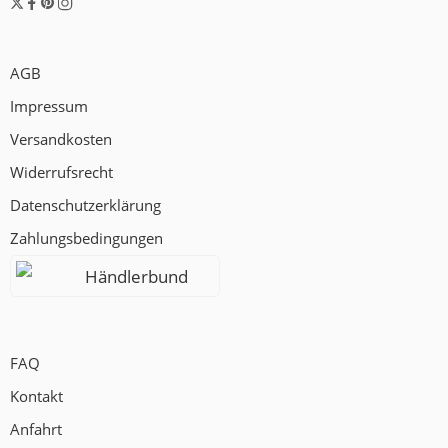
AGB
Impressum
Versandkosten
Widerrufsrecht
Datenschutzerklärung
Zahlungsbedingungen
Händlerbund
FAQ
Kontakt
Anfahrt