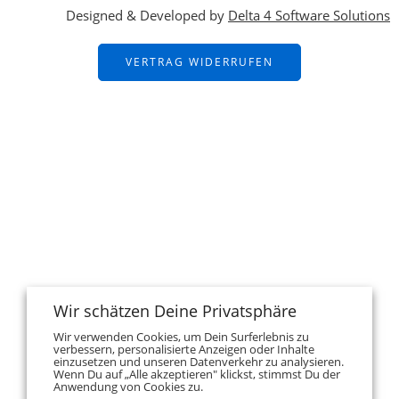
Designed & Developed by
Delta 4 Software Solutions
VERTRAG WIDERRUFEN
Wir schätzen Deine Privatsphäre
Wir verwenden Cookies, um Dein Surferlebnis zu
verbessern, personalisierte Anzeigen oder Inhalte
einzusetzen und unseren Datenverkehr zu analysieren.
Wenn Du auf „Alle akzeptieren" klickst, stimmst Du der
Anwendung von Cookies zu.