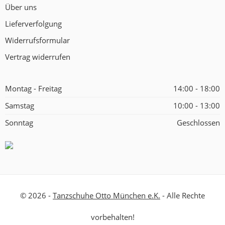
Über uns
Lieferverfolgung
Widerrufsformular
Vertrag widerrufen
Montag - Freitag
14:00 - 18:00
Samstag
10:00 - 13:00
Sonntag
Geschlossen
© 2026 -
Tanzschuhe Otto München e.K.
- Alle Rechte
vorbehalten!