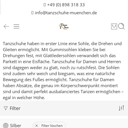
+49 (0) 898 318 33
info@tanzschuhe-muenchen.de
Tanzschuhe haben in erster Linie eine Sohle, die Drehen und
Gleiten ermöglicht. Mit Gummisohlen kleben Sie bei
Drehungen fest, mit Glattledersohlen verwandelt sich das
Parkett in eine Eisfläche. Tanzschuhe für Damen und
Herren
sind dagegen weder zu glatt, noch zu rutschfest. Die Sohlen
sind zudem sehr weich und biegsam, was eine natürliche
Bewegung des Fußes ermöglicht. Tanzschuhe für Damen
haben Absätze, die genau im Körperschwerpunkt montiert
sind und damit perfekt ausbalanciertes Tanzen ermöglichen –
egal in welcher Höhe.
Filter
Silber
Filter löschen