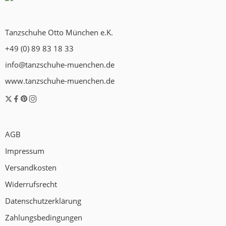
Tanzschuhe Otto München e.K.
+49 (0) 89 83 18 33
info@tanzschuhe-muenchen.de
www.tanzschuhe-muenchen.de
AGB
Impressum
Versandkosten
Widerrufsrecht
Datenschutzerklärung
Zahlungsbedingungen