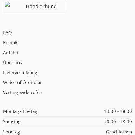
Händlerbund
FAQ
Kontakt
Anfahrt
Über uns
Lieferverfolgung
Widerrufsformular
Vertrag widerrufen
Montag - Freitag
14:00 - 18:00
Samstag
10:00 - 13:00
Sonntag
Geschlossen