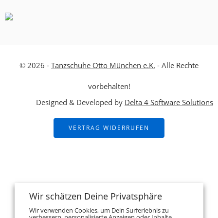
© 2026 -
Tanzschuhe Otto München e.K.
- Alle Rechte
vorbehalten!
Designed & Developed by
Delta 4 Software Solutions
VERTRAG WIDERRUFEN
Wir schätzen Deine Privatsphäre
Wir verwenden Cookies, um Dein Surferlebnis zu
verbessern, personalisierte Anzeigen oder Inhalte