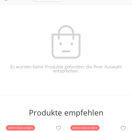
Es wurden keine Produkte gefunden, die Ihrer Auswahl
entsprechen.
Produkte empfehlen
HERVORGEHOBEN
HERVORGEHOBEN