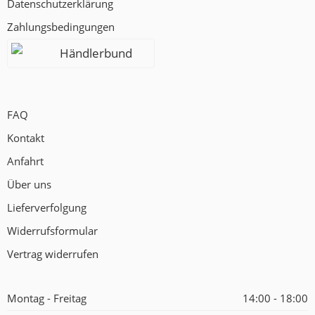
Datenschutzerklärung
Zahlungsbedingungen
Händlerbund
FAQ
Kontakt
Anfahrt
Über uns
Lieferverfolgung
Widerrufsformular
Vertrag widerrufen
Montag - Freitag
14:00 - 18:00