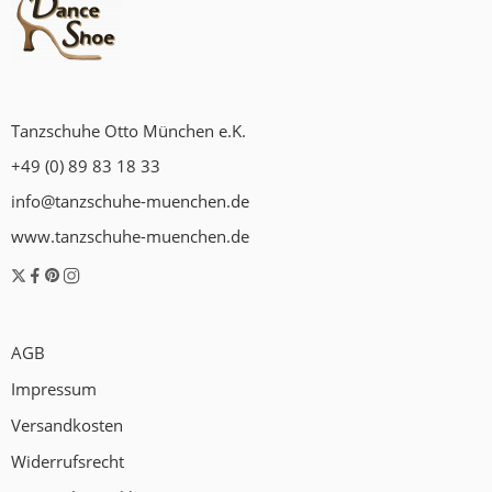
Tanzschuhe Otto München e.K.
+49 (0) 89 83 18 33
info@tanzschuhe-muenchen.de
www.tanzschuhe-muenchen.de
AGB
Impressum
Versandkosten
Widerrufsrecht