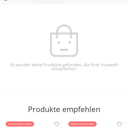
Es wurden keine Produkte gefunden, die Ihrer Auswahl
entsprechen.
Produkte empfehlen
HERVORGEHOBEN
HERVORGEHOBEN