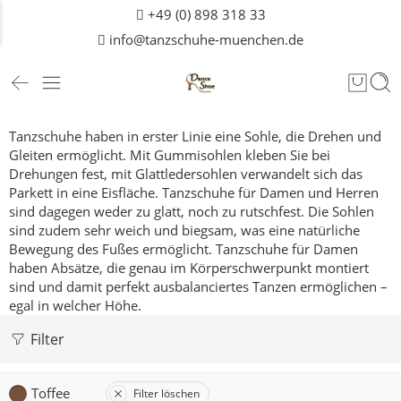
+49 (0) 898 318 33
info@tanzschuhe-muenchen.de
Tanzschuhe haben in erster Linie eine Sohle, die Drehen und
Gleiten ermöglicht. Mit Gummisohlen kleben Sie bei
Drehungen fest, mit Glattledersohlen verwandelt sich das
Parkett in eine Eisfläche. Tanzschuhe für Damen und
Herren
sind dagegen weder zu glatt, noch zu rutschfest. Die Sohlen
sind zudem sehr weich und biegsam, was eine natürliche
Bewegung des Fußes ermöglicht. Tanzschuhe für Damen
haben Absätze, die genau im Körperschwerpunkt montiert
sind und damit perfekt ausbalanciertes Tanzen ermöglichen –
egal in welcher Höhe.
Filter
Toffee
Filter löschen