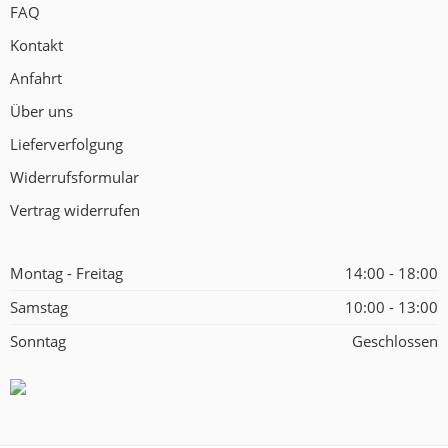
FAQ
Kontakt
Anfahrt
Über uns
Lieferverfolgung
Widerrufsformular
Vertrag widerrufen
Montag - Freitag
14:00 - 18:00
Samstag
10:00 - 13:00
Sonntag
Geschlossen