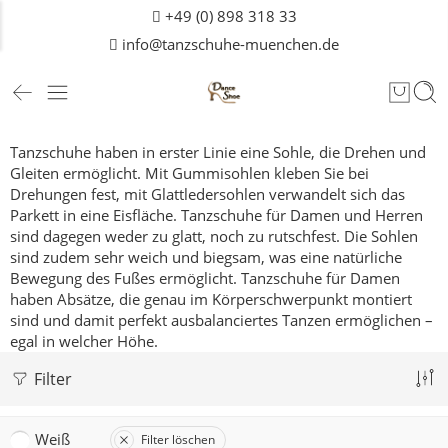
+49 (0) 898 318 33
info@tanzschuhe-muenchen.de
Tanzschuhe haben in erster Linie eine Sohle, die Drehen und
Gleiten ermöglicht. Mit Gummisohlen kleben Sie bei
Drehungen fest, mit Glattledersohlen verwandelt sich das
Parkett in eine Eisfläche. Tanzschuhe für Damen und
Herren
sind dagegen weder zu glatt, noch zu rutschfest. Die Sohlen
sind zudem sehr weich und biegsam, was eine natürliche
Bewegung des Fußes ermöglicht. Tanzschuhe für Damen
haben Absätze, die genau im Körperschwerpunkt montiert
sind und damit perfekt ausbalanciertes Tanzen ermöglichen –
egal in welcher Höhe.
Filter
Weiß
Filter löschen