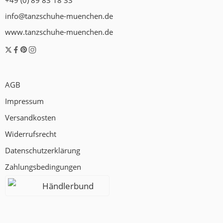
+49 (0) 89 83 18 33
info@tanzschuhe-muenchen.de
www.tanzschuhe-muenchen.de
AGB
Impressum
Versandkosten
Widerrufsrecht
Datenschutzerklärung
Zahlungsbedingungen
Händlerbund