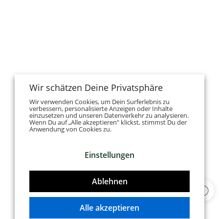
Wir schätzen Deine Privatsphäre
Wir verwenden Cookies, um Dein Surferlebnis zu
verbessern, personalisierte Anzeigen oder Inhalte
einzusetzen und unseren Datenverkehr zu analysieren.
Wenn Du auf „Alle akzeptieren" klickst, stimmst Du der
Anwendung von Cookies zu.
Einstellungen
Ablehnen
Alle akzeptieren