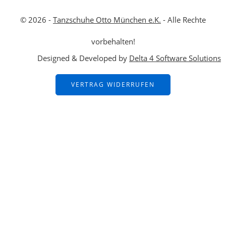
© 2026 -
Tanzschuhe Otto München e.K.
- Alle Rechte
vorbehalten!
Designed & Developed by
Delta 4 Software Solutions
VERTRAG WIDERRUFEN