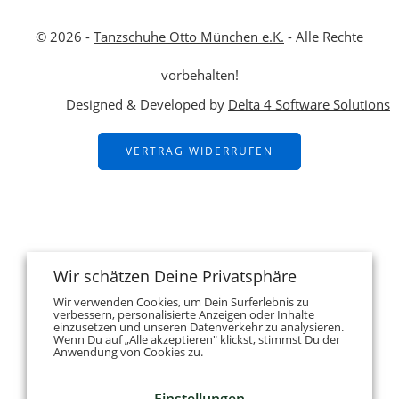
© 2026 -
Tanzschuhe Otto München e.K.
- Alle Rechte
vorbehalten!
Designed & Developed by
Delta 4 Software Solutions
VERTRAG WIDERRUFEN
Wir schätzen Deine Privatsphäre
Wir verwenden Cookies, um Dein Surferlebnis zu
verbessern, personalisierte Anzeigen oder Inhalte
einzusetzen und unseren Datenverkehr zu analysieren.
Wenn Du auf „Alle akzeptieren" klickst, stimmst Du der
Anwendung von Cookies zu.