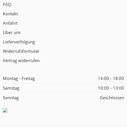
FAQ
Kontakt
Anfahrt
Über uns
Lieferverfolgung
Widerrufsformular
Vertrag widerrufen
Montag - Freitag
14:00 - 18:00
Samstag
10:00 - 13:00
Sonntag
Geschlossen