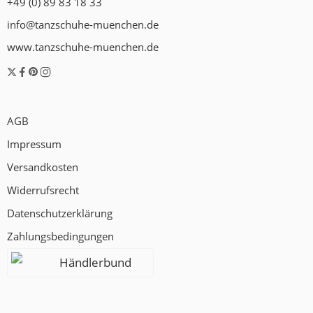
+49 (0) 89 83 18 33
info@tanzschuhe-muenchen.de
www.tanzschuhe-muenchen.de
AGB
Impressum
Versandkosten
Widerrufsrecht
Datenschutzerklärung
Zahlungsbedingungen
Händlerbund