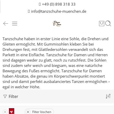
+49 (0) 898 318 33
info@tanzschuhe-muenchen.de
Tanzschuhe haben in erster Linie eine Sohle, die Drehen und
Gleiten ermöglicht. Mit Gummisohlen kleben Sie bei
Drehungen fest, mit Glattledersohlen verwandelt sich das
Parkett in eine Eisfläche. Tanzschuhe für Damen und
Herren
sind dagegen weder zu glatt, noch zu rutschfest. Die Sohlen
sind zudem sehr weich und biegsam, was eine natürliche
Bewegung des Fußes ermöglicht. Tanzschuhe für Damen
haben Absätze, die genau im Körperschwerpunkt montiert
sind und damit perfekt ausbalanciertes Tanzen ermöglichen –
egal in welcher Höhe.
Filter
Filter löschen