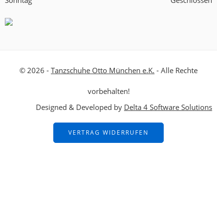
Sonntag
Geschlossen
© 2026 -
Tanzschuhe Otto München e.K.
- Alle Rechte
vorbehalten!
Designed & Developed by
Delta 4 Software Solutions
VERTRAG WIDERRUFEN