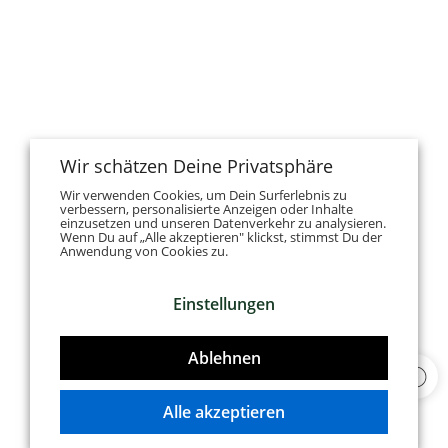
Wir schätzen Deine Privatsphäre
Wir verwenden Cookies, um Dein Surferlebnis zu
verbessern, personalisierte Anzeigen oder Inhalte
einzusetzen und unseren Datenverkehr zu analysieren.
Wenn Du auf „Alle akzeptieren" klickst, stimmst Du der
Anwendung von Cookies zu.
Einstellungen
Ablehnen
Alle akzeptieren