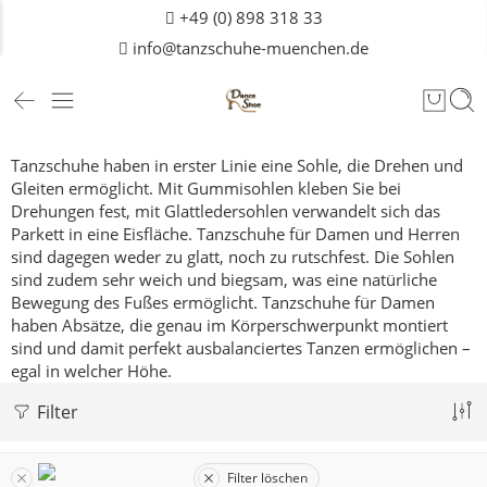
+49 (0) 898 318 33
info@tanzschuhe-muenchen.de
Tanzschuhe haben in erster Linie eine Sohle, die Drehen und
Gleiten ermöglicht. Mit Gummisohlen kleben Sie bei
Drehungen fest, mit Glattledersohlen verwandelt sich das
Parkett in eine Eisfläche. Tanzschuhe für Damen und
Herren
sind dagegen weder zu glatt, noch zu rutschfest. Die Sohlen
sind zudem sehr weich und biegsam, was eine natürliche
Bewegung des Fußes ermöglicht. Tanzschuhe für Damen
haben Absätze, die genau im Körperschwerpunkt montiert
sind und damit perfekt ausbalanciertes Tanzen ermöglichen –
egal in welcher Höhe.
Filter
Filter löschen