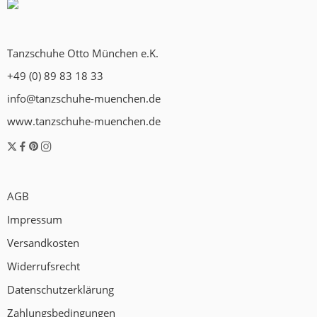
Tanzschuhe Otto München e.K.
+49 (0) 89 83 18 33
info@tanzschuhe-muenchen.de
www.tanzschuhe-muenchen.de
AGB
Impressum
Versandkosten
Widerrufsrecht
Datenschutzerklärung
Zahlungsbedingungen