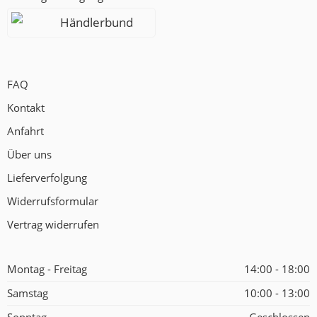
Händlerbund
FAQ
Kontakt
Anfahrt
Über uns
Lieferverfolgung
Widerrufsformular
Vertrag widerrufen
Montag - Freitag
14:00 - 18:00
Samstag
10:00 - 13:00