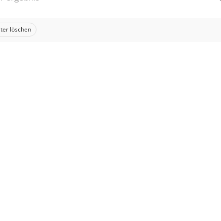
lter löschen