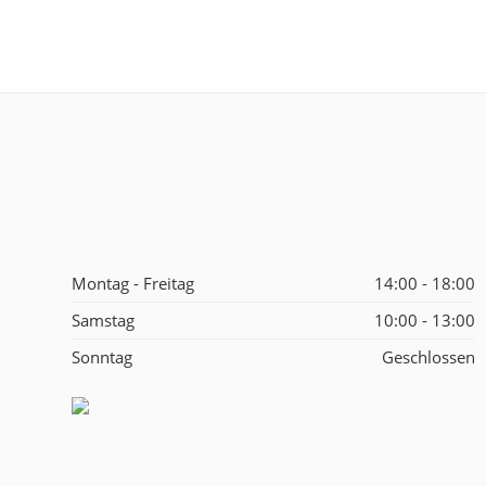
Montag - Freitag
14:00 - 18:00
Samstag
10:00 - 13:00
Sonntag
Geschlossen