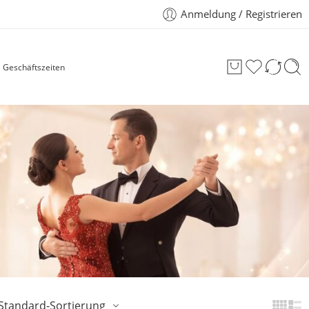
Anmeldung / Registrieren
Geschäftszeiten
Standard-Sortierung