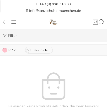
+49 (0) 898 318 33
info@tanzschuhe-muenchen.de
Filter
Pink
Filter löschen
Es wurden keine Produkte gefunden, die Ihrer Auswahl