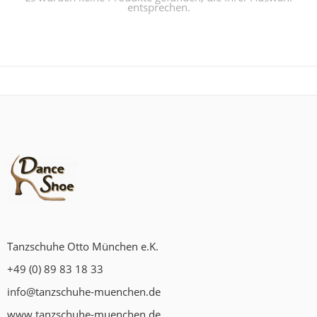
entsprechen.
Tanzschuhe Otto München e.K.
+49 (0) 89 83 18 33
info@tanzschuhe-muenchen.de
www.tanzschuhe-muenchen.de