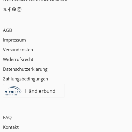
AGB
Impressum
Versandkosten
Widerrufsrecht
Datenschutzerklärung
Zahlungsbedingungen
Händlerbund
FAQ
Kontakt