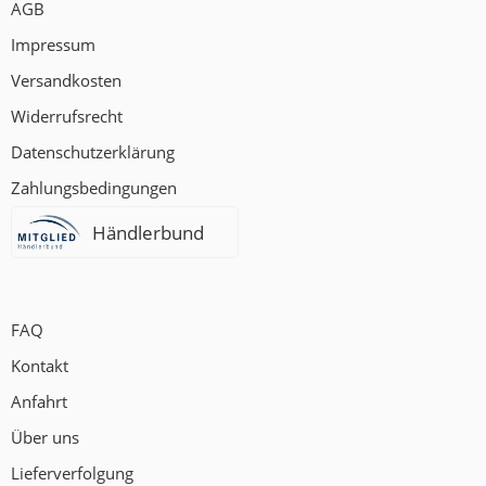
AGB
Impressum
Versandkosten
Widerrufsrecht
Datenschutzerklärung
Zahlungsbedingungen
Händlerbund
FAQ
Kontakt
Anfahrt
Über uns
Lieferverfolgung