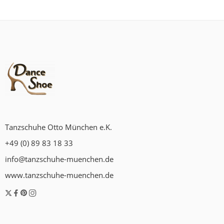
Tanzschuhe Otto München e.K.
+49 (0) 89 83 18 33
info@tanzschuhe-muenchen.de
www.tanzschuhe-muenchen.de