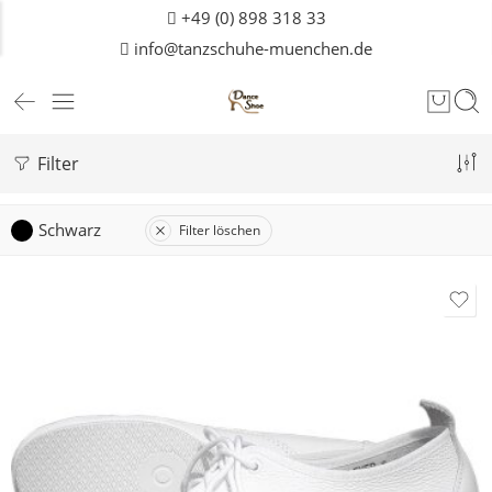
+49 (0) 898 318 33
info@tanzschuhe-muenchen.de
Filter
Schwarz
Filter löschen