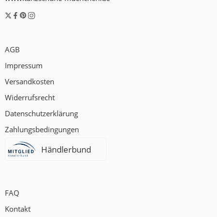
AGB
Impressum
Versandkosten
Widerrufsrecht
Datenschutzerklärung
Zahlungsbedingungen
Händlerbund
FAQ
Kontakt