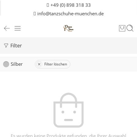
+49 (0) 898 318 33
info@tanzschuhe-muenchen.de
Filter
Silber
Filter löschen
Es wurden keine Produkte gefunden, die Ihrer Auswahl