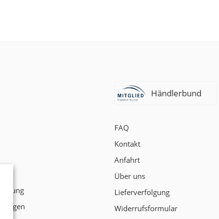
Händlerbund
FAQ
Kontakt
Anfahrt
t
Über uns
klärung
Lieferverfolgung
ngungen
Widerrufsformular