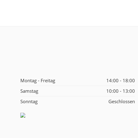
Montag - Freitag
14:00 - 18:00
Samstag
10:00 - 13:00
Sonntag
Geschlossen