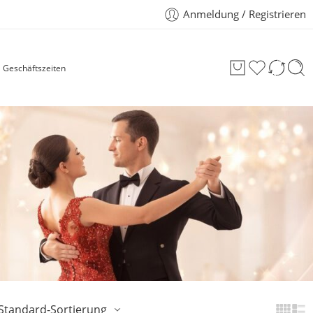
Anmeldung / Registrieren
Geschäftszeiten
Standard-Sortierung