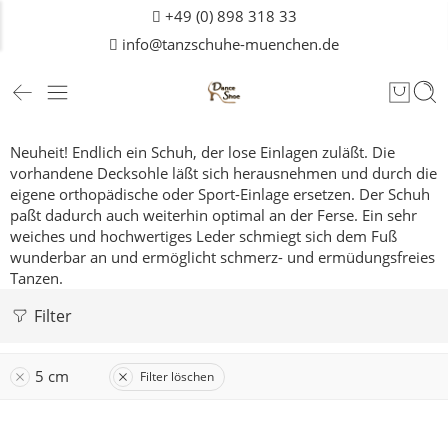
+49 (0) 898 318 33
info@tanzschuhe-muenchen.de
Neuheit! Endlich ein Schuh, der lose Einlagen zuläßt. Die
vorhandene Decksohle läßt sich herausnehmen und durch die
eigene orthopädische oder Sport-Einlage ersetzen. Der Schuh
paßt dadurch auch weiterhin optimal an der Ferse. Ein sehr
weiches und hochwertiges Leder schmiegt sich dem Fuß
wunderbar an und ermöglicht schmerz- und ermüdungsfreies
Tanzen.
Filter
5 cm
Filter löschen