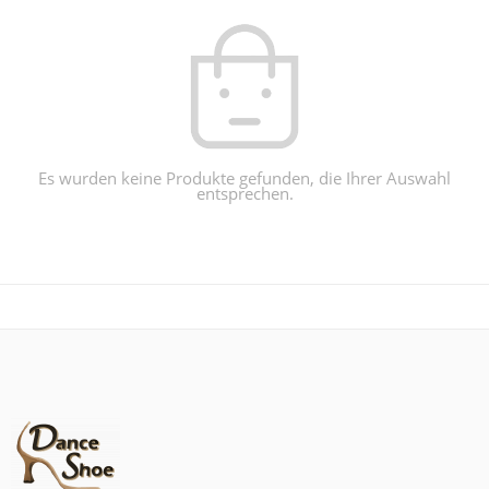
Es wurden keine Produkte gefunden, die Ihrer Auswahl
entsprechen.