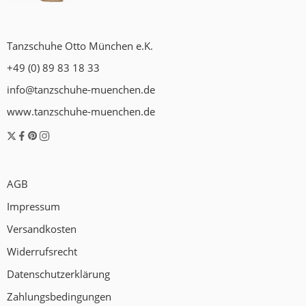
Tanzschuhe Otto München e.K.
+49 (0) 89 83 18 33
info@tanzschuhe-muenchen.de
www.tanzschuhe-muenchen.de
AGB
Impressum
Versandkosten
Widerrufsrecht
Datenschutzerklärung
Zahlungsbedingungen