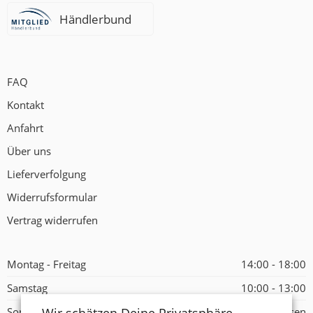
Händlerbund
FAQ
Kontakt
Anfahrt
Über uns
Lieferverfolgung
Widerrufsformular
Vertrag widerrufen
Montag - Freitag
14:00 - 18:00
Samstag
10:00 - 13:00
Sonntag
Geschlossen