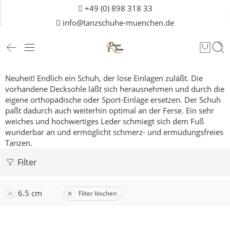
+49 (0) 898 318 33
info@tanzschuhe-muenchen.de
Neuheit! Endlich ein Schuh, der lose Einlagen zuläßt. Die
vorhandene Decksohle läßt sich herausnehmen und durch die
eigene orthopädische oder Sport-Einlage ersetzen. Der Schuh
paßt dadurch auch weiterhin optimal an der Ferse. Ein sehr
weiches und hochwertiges Leder schmiegt sich dem Fuß
wunderbar an und ermöglicht schmerz- und ermüdungsfreies
Tanzen.
Filter
6.5 cm
Filter löschen