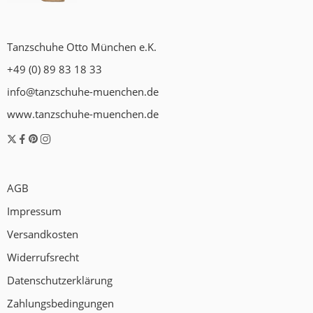
Tanzschuhe Otto München e.K.
+49 (0) 89 83 18 33
info@tanzschuhe-muenchen.de
www.tanzschuhe-muenchen.de
AGB
Impressum
Versandkosten
Widerrufsrecht
Datenschutzerklärung
Zahlungsbedingungen