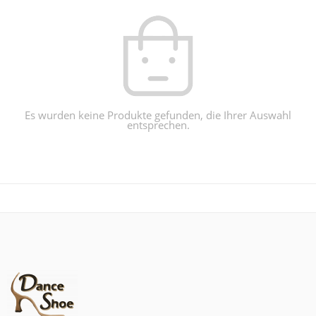
Es wurden keine Produkte gefunden, die Ihrer Auswahl
entsprechen.