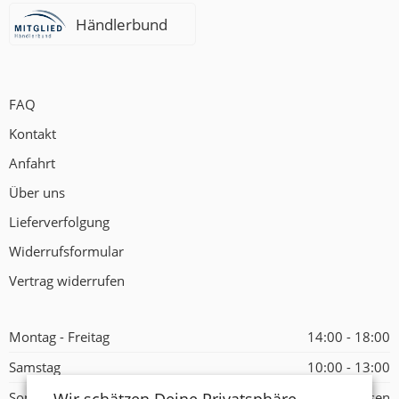
Händlerbund
FAQ
Kontakt
Anfahrt
Über uns
Lieferverfolgung
Widerrufsformular
Vertrag widerrufen
Montag - Freitag
14:00 - 18:00
Samstag
10:00 - 13:00
Sonntag
Geschlossen