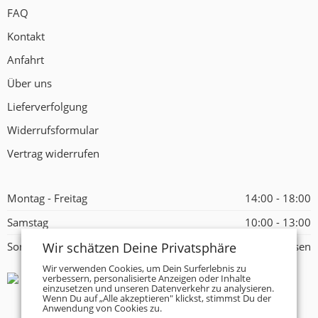
FAQ
Kontakt
Anfahrt
Über uns
Lieferverfolgung
Widerrufsformular
Vertrag widerrufen
Montag - Freitag
14:00 - 18:00
Samstag
10:00 - 13:00
Wir schätzen Deine Privatsphäre
Sonntag
Geschlossen
Wir verwenden Cookies, um Dein Surferlebnis zu
verbessern, personalisierte Anzeigen oder Inhalte
einzusetzen und unseren Datenverkehr zu analysieren.
Wenn Du auf „Alle akzeptieren" klickst, stimmst Du der
Anwendung von Cookies zu.