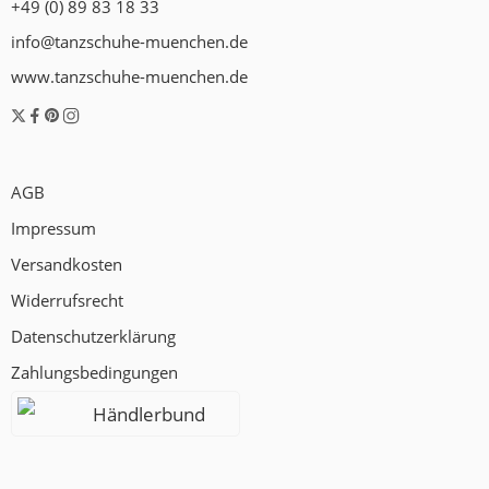
+49 (0) 89 83 18 33
info@tanzschuhe-muenchen.de
www.tanzschuhe-muenchen.de
AGB
Impressum
Versandkosten
Widerrufsrecht
Datenschutzerklärung
Zahlungsbedingungen
Händlerbund