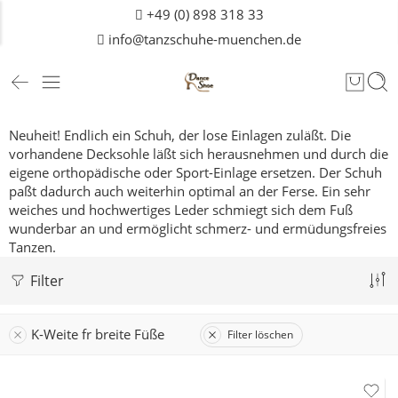
+49 (0) 898 318 33
info@tanzschuhe-muenchen.de
Neuheit! Endlich ein Schuh, der lose Einlagen zuläßt. Die
vorhandene Decksohle läßt sich herausnehmen und durch die
eigene orthopädische oder Sport-Einlage ersetzen. Der Schuh
paßt dadurch auch weiterhin optimal an der Ferse. Ein sehr
weiches und hochwertiges Leder schmiegt sich dem Fuß
wunderbar an und ermöglicht schmerz- und ermüdungsfreies
Tanzen.
Filter
K-Weite fr breite Füße
Filter löschen