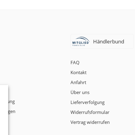
Händlerbund
FAQ
Kontakt
Anfahrt
t
Über uns
klärung
Lieferverfolgung
ngungen
Widerrufsformular
Vertrag widerrufen