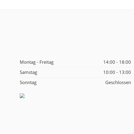
Montag - Freitag
14:00 - 18:00
Samstag
10:00 - 13:00
Sonntag
Geschlossen