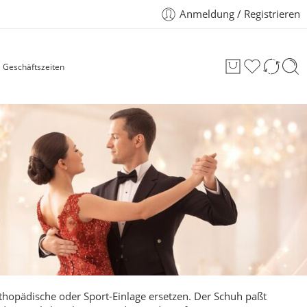
Anmeldung / Registrieren
Geschäftszeiten
thopädische oder Sport-Einlage ersetzen. Der Schuh paßt