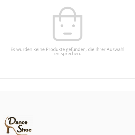
Es wurden keine Produkte gefunden, die Ihrer Auswahl
entsprechen.