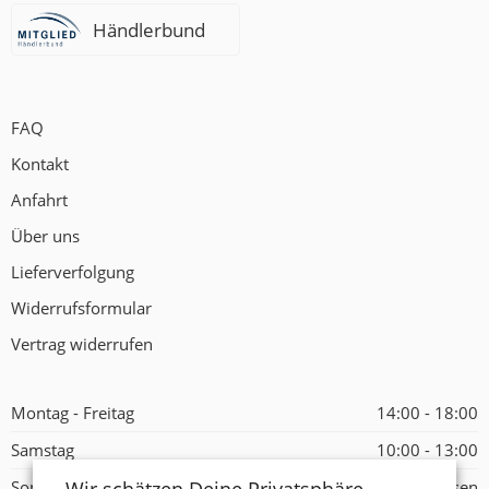
Händlerbund
FAQ
Kontakt
Anfahrt
Über uns
Lieferverfolgung
Widerrufsformular
Vertrag widerrufen
Montag - Freitag
14:00 - 18:00
Samstag
10:00 - 13:00
Sonntag
Geschlossen