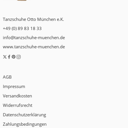
Tanzschuhe Otto München e.K.
+49 (0) 89 83 18 33
info@tanzschuhe-muenchen.de
www.tanzschuhe-muenchen.de
AGB
Impressum
Versandkosten
Widerrufsrecht
Datenschutzerklärung
Zahlungsbedingungen