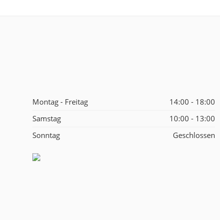
Montag - Freitag
14:00 - 18:00
Samstag
10:00 - 13:00
Sonntag
Geschlossen