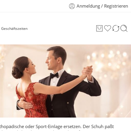
Anmeldung / Registrieren
Geschäftszeiten
thopädische oder Sport-Einlage ersetzen. Der Schuh paßt