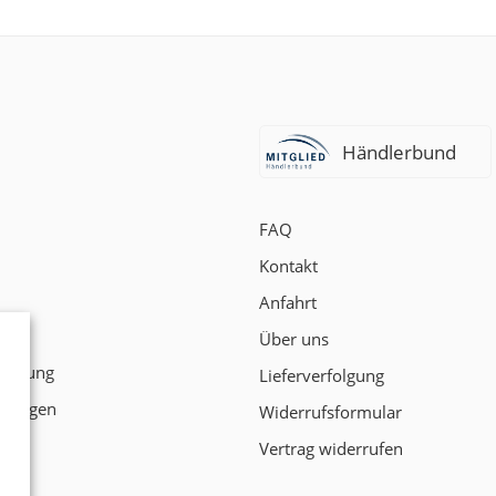
Händlerbund
FAQ
Kontakt
Anfahrt
t
Über uns
klärung
Lieferverfolgung
ngungen
Widerrufsformular
Vertrag widerrufen