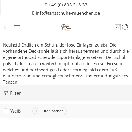
+49 (0) 898 318 33
info@tanzschuhe-muenchen.de
Neuheit! Endlich ein Schuh, der lose Einlagen zuläßt. Die
vorhandene Decksohle läßt sich herausnehmen und durch die
eigene orthopädische oder Sport-Einlage ersetzen. Der Schuh
paßt dadurch auch weiterhin optimal an der Ferse. Ein sehr
weiches und hochwertiges Leder schmiegt sich dem Fuß
wunderbar an und ermöglicht schmerz- und ermüdungsfreies
Tanzen.
Filter
Weiß
Filter löschen