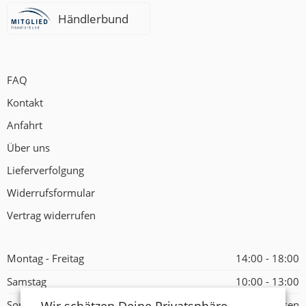
Händlerbund
FAQ
Kontakt
Anfahrt
Über uns
Lieferverfolgung
Widerrufsformular
Vertrag widerrufen
Montag - Freitag
14:00 - 18:00
Samstag
10:00 - 13:00
Sonntag
Geschlossen