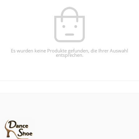
Es wurden keine Produkte gefunden, die Ihrer Auswahl
entsprechen.