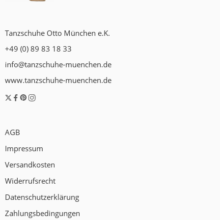
Tanzschuhe Otto München e.K.
+49 (0) 89 83 18 33
info@tanzschuhe-muenchen.de
www.tanzschuhe-muenchen.de
AGB
Impressum
Versandkosten
Widerrufsrecht
Datenschutzerklärung
Zahlungsbedingungen