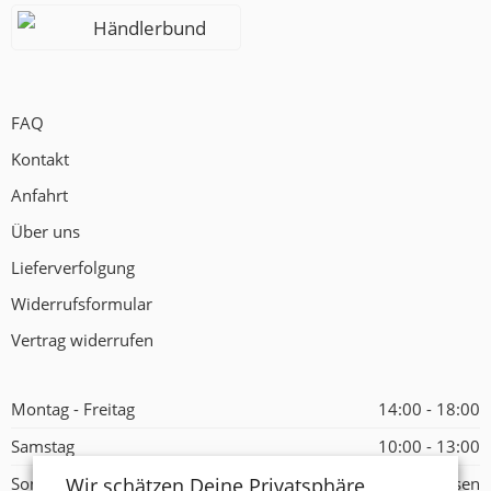
Händlerbund
FAQ
Kontakt
Anfahrt
Über uns
Lieferverfolgung
Widerrufsformular
Vertrag widerrufen
Montag - Freitag
14:00 - 18:00
Samstag
10:00 - 13:00
Wir schätzen Deine Privatsphäre
Sonntag
Geschlossen