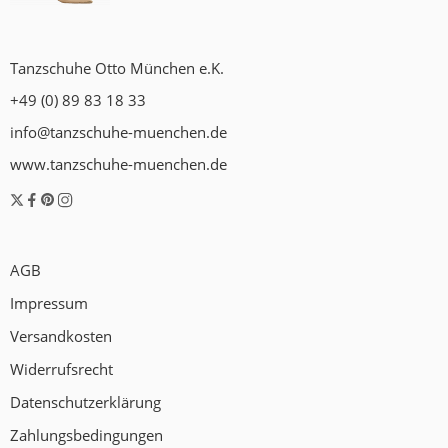
Tanzschuhe Otto München e.K.
+49 (0) 89 83 18 33
info@tanzschuhe-muenchen.de
www.tanzschuhe-muenchen.de
AGB
Impressum
Versandkosten
Widerrufsrecht
Datenschutzerklärung
Zahlungsbedingungen