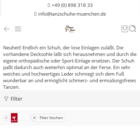
+49 (0) 898 318 33
info@tanzschuhe-muenchen.de
Neuheit! Endlich ein Schuh, der lose Einlagen zuläßt. Die
vorhandene Decksohle läßt sich herausnehmen und durch die
eigene orthopädische oder Sport-Einlage ersetzen. Der Schuh
paßt dadurch auch weiterhin optimal an der Ferse. Ein sehr
weiches und hochwertiges Leder schmiegt sich dem Fuß
wunderbar an und ermöglicht schmerz- und ermüdungsfreies
Tanzen.
Filter
Filter löschen