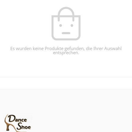
Es wurden keine Produkte gefunden, die Ihrer Auswahl
entsprechen.