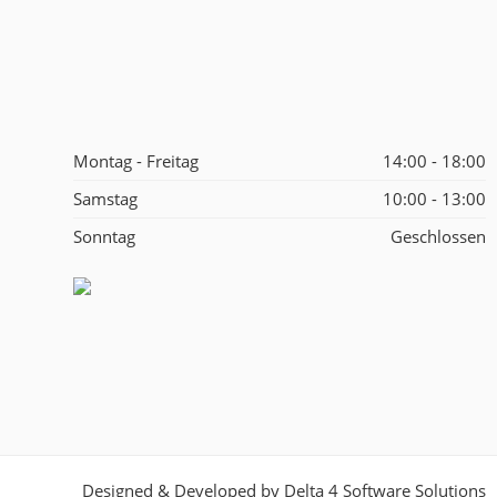
Montag - Freitag
14:00 - 18:00
Samstag
10:00 - 13:00
Sonntag
Geschlossen
Designed & Developed by
Delta 4 Software Solutions