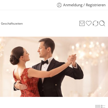
Anmeldung / Registrieren
Geschäftszeiten