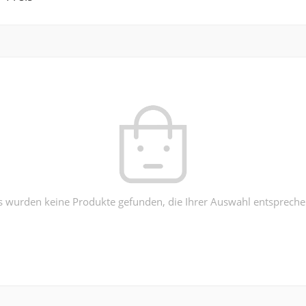
s wurden keine Produkte gefunden, die Ihrer Auswahl entspreche