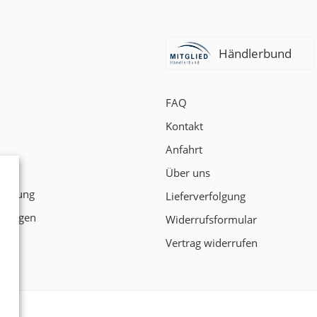
Händlerbund
FAQ
Kontakt
Anfahrt
t
Über uns
klärung
Lieferverfolgung
ngungen
Widerrufsformular
Vertrag widerrufen