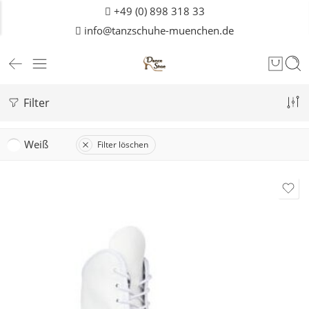
+49 (0) 898 318 33
info@tanzschuhe-muenchen.de
Filter
Weiß
Filter löschen