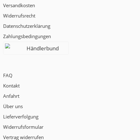
Versandkosten
Widerrufsrecht
Datenschutzerklärung
Zahlungsbedingungen
Händlerbund
FAQ
Kontakt
Anfahrt
Über uns
Lieferverfolgung
Widerrufsformular
Vertrag widerrufen