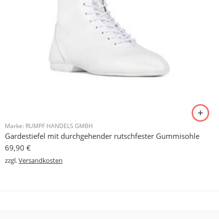
Marke:
RUMPF HANDELS GMBH
Gardestiefel mit durchgehender rutschfester Gummisohle
69,90
€
zzgl.
Versandkosten