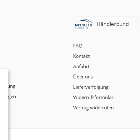
Händlerbund
FAQ
Kontakt
Anfahrt
t
Über uns
klärung
Lieferverfolgung
ngungen
Widerrufsformular
Vertrag widerrufen