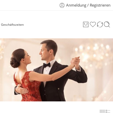
Anmeldung / Registrieren
Geschäftszeiten