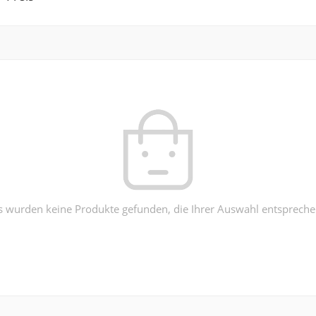
s wurden keine Produkte gefunden, die Ihrer Auswahl entspreche