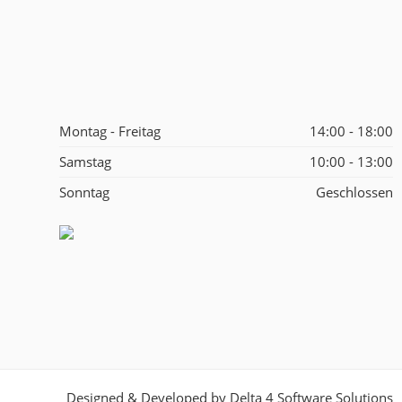
Montag - Freitag
14:00 - 18:00
Samstag
10:00 - 13:00
Sonntag
Geschlossen
Designed & Developed by
Delta 4 Software Solutions