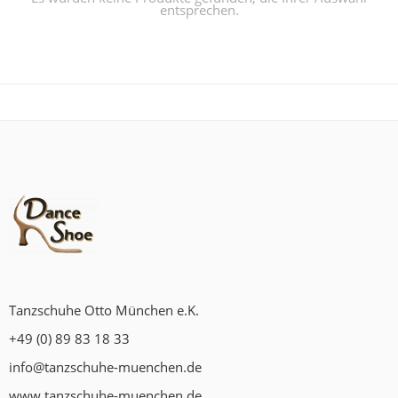
entsprechen.
Tanzschuhe Otto München e.K.
+49 (0) 89 83 18 33
info@tanzschuhe-muenchen.de
www.tanzschuhe-muenchen.de