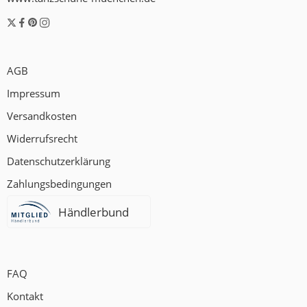
AGB
Impressum
Versandkosten
Widerrufsrecht
Datenschutzerklärung
Zahlungsbedingungen
Händlerbund
FAQ
Kontakt